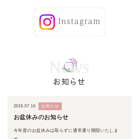
News
お知らせ
2026.07.16
お知らせ
お盆休みのお知らせ
今年度のお盆休みは取らずに通常通り開院いたしま